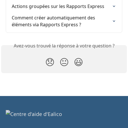
Actions groupées sur les Rapports Express
Comment créer automatiquement des 
éléments via Rapports Express ?
Avez-vous trouvé la réponse à votre question ?
😞
😐
😃