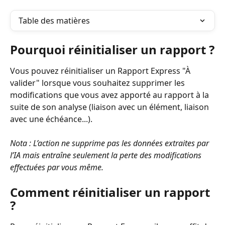
Table des matières
Pourquoi réinitialiser un rapport ?
Vous pouvez réinitialiser un Rapport Express "À 
valider" lorsque vous souhaitez supprimer les 
modifications que vous avez apporté au rapport à la 
suite de son analyse (liaison avec un élément, liaison 
avec une échéance...).
Nota : L’action ne supprime pas les données extraites par 
l’IA mais entraîne seulement la perte des modifications 
effectuées par vous même.
Comment réinitialiser un rapport 
?