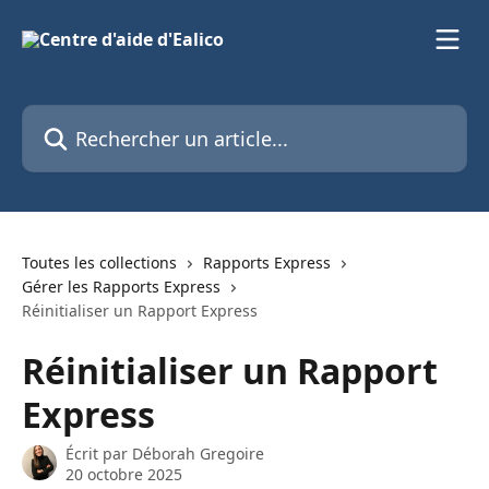
Passer au contenu principal
Rechercher un article...
Toutes les collections
Rapports Express
Gérer les Rapports Express
Réinitialiser un Rapport Express
Réinitialiser un Rapport
Express
Écrit par
Déborah Gregoire
20 octobre 2025