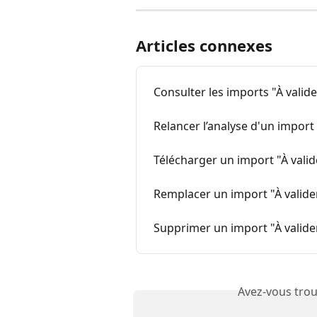
Articles connexes
Consulter les imports "À valid
Relancer l’analyse d'un import 
Télécharger un import "À valid
Remplacer un import "À valide
Supprimer un import "À valide
Avez-vous trou