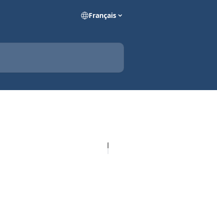
Français