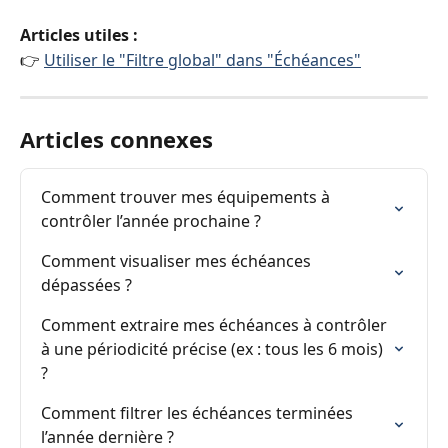
Articles utiles :
👉 
Utiliser le "Filtre global" dans "Échéances"
Articles connexes
Comment trouver mes équipements à 
contrôler l’année prochaine ?
Comment visualiser mes échéances 
dépassées ?
Comment extraire mes échéances à contrôler 
à une périodicité précise (ex : tous les 6 mois) 
?
Comment filtrer les échéances terminées 
l’année dernière ?