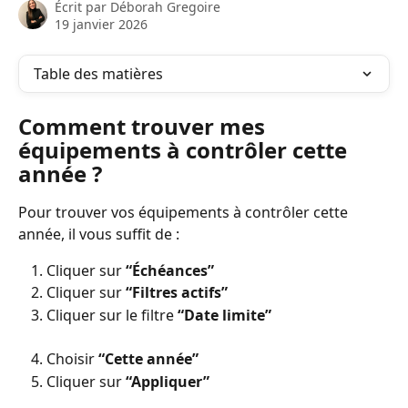
Écrit par
Déborah Gregoire
19 janvier 2026
Table des matières
Comment trouver mes 
équipements à contrôler cette 
année ?
Pour trouver vos équipements à contrôler cette 
année, il vous suffit de :
Cliquer sur 
“Échéances”
Cliquer sur 
“Filtres actifs”
Cliquer sur le filtre 
“Date limite”
Choisir 
“Cette année”
Cliquer sur 
“Appliquer”