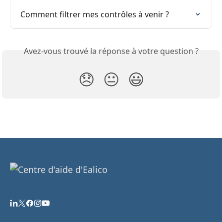
Comment filtrer mes contrôles à venir ?
Avez-vous trouvé la réponse à votre question ?
😞
😐
😃