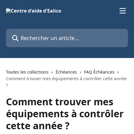
Passer au contenu principal
Rechercher un article...
Toutes les collections
Échéances
FAQ Échéances
Comment trouver mes équipements à contrôler cette année
?
Comment trouver mes
équipements à contrôler
cette année ?