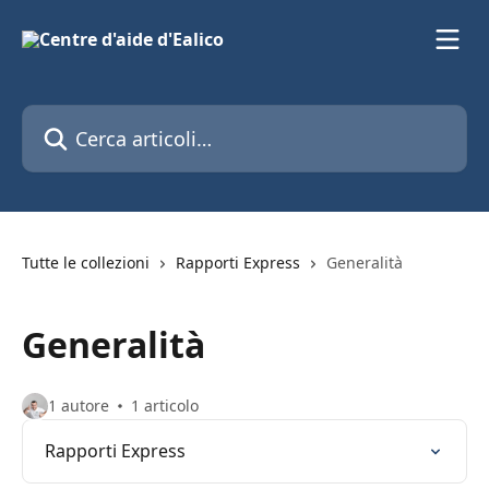
Vai al contenuto principale
Cerca articoli…
Tutte le collezioni
Rapporti Express
Generalità
Generalità
1 autore
1 articolo
Rapporti Express