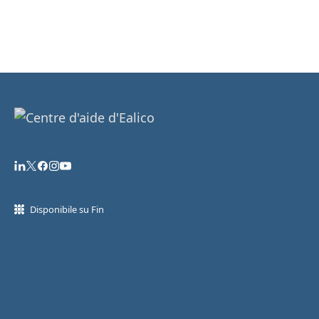
Disponibile su Fin