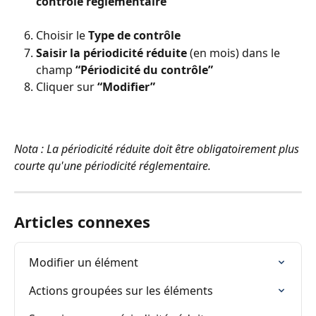
contrôle réglementaire”
Choisir le 
Type de contrôle
Saisir la périodicité réduite
 (en mois) dans le 
champ 
“Périodicité du contrôle”
Cliquer sur 
“Modifier”
Nota : La périodicité réduite doit être obligatoirement plus 
courte qu'une périodicité réglementaire.
Articles connexes
Modifier un élément
Actions groupées sur les éléments