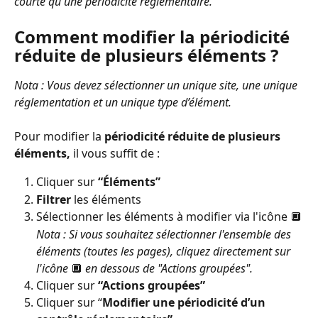
courte qu'une périodicité réglementaire.
Comment modifier la périodicité 
réduite de plusieurs éléments ?
Nota : Vous devez sélectionner un unique site, une unique 
réglementation et un unique type d’élément.
Pour modifier la 
périodicité réduite de plusieurs 
éléments,
 il vous suffit de :
Cliquer sur 
“Éléments”
Filtrer
 les éléments
Sélectionner les éléments à modifier via l'icône 🔲
Nota : Si vous souhaitez sélectionner l'ensemble des 
éléments (toutes les pages), cliquez directement sur 
l'icône
 🔲 
en dessous de "Actions groupées".
Cliquer sur 
“Actions groupées”
Cliquer sur “
Modifier une périodicité d’un 