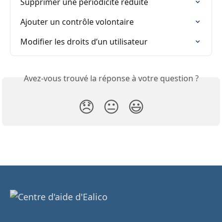
Supprimer une périodicité réduite
Ajouter un contrôle volontaire
Modifier les droits d’un utilisateur
Avez-vous trouvé la réponse à votre question ?
😞
😐
😃