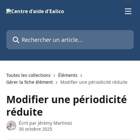
Passer au contenu principal
Rechercher un article...
Toutes les collections
Éléments
Gérer la fiche élément
Modifier une périodicité réduite
Modifier une périodicité
réduite
Écrit par
Jérémy Martinez
30 octobre 2025