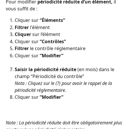
Pour modifier 
périodicité réduite d’un élément,
 il 
vous suffit de :
Cliquer sur 
“Éléments”
Filtrer
 l'élément
Cliquer
 sur l’élément
Cliquer sur 
“Contrôles”
Filtrer
 le contrôle réglementaire 
Cliquer sur 
“Modifier”
Saisir la périodicité réduite
 (en mois) dans le 
champ “Périodicité du contrôle”
Nota : Cliquez sur le (?) pour avoir le rappel de la 
périodicité réglementaire.
Cliquer sur 
“Modifier”
Nota : La périodicité réduite doit être obligatoirement plus 