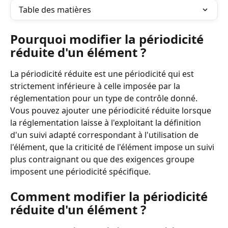
Table des matières
Pourquoi modifier la périodicité 
réduite d'un élément ?
La périodicité réduite est une périodicité qui est 
strictement inférieure à celle imposée par la 
réglementation pour un type de contrôle donné. 
Vous pouvez ajouter une périodicité réduite lorsque 
la réglementation laisse à l'exploitant la définition 
d'un suivi adapté correspondant à l'utilisation de 
l'élément, que la criticité de l'élément impose un suivi 
plus contraignant ou que des exigences groupe 
imposent une périodicité spécifique.
Comment modifier la périodicité 
réduite d'un élément ?